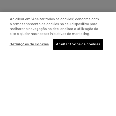
Ao clicar em "Aceitar todos os cookies", concorda com
o armazenamento de cookies no seu dispositivo para
melhorar a navegação no site, analisar a utilização do
site e ajudar nas nossas iniciativas de marketing.
Definições de cookies
Aceitar todos os cookies
PROMOÇÕES