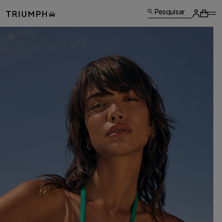
Pesquisar